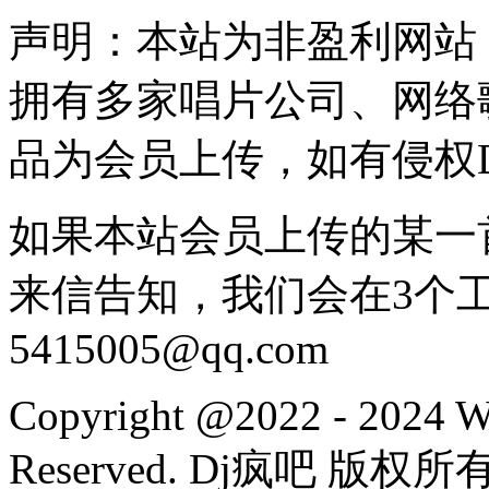
声明：本站为非盈利网站
拥有多家唱片公司、网络
品为会员上传，如有侵权
如果本站会员上传的某一
来信告知，我们会在3个
5415005@qq.com
Copyright @2022 - 2024 W
Reserved. Dj疯吧 版权所